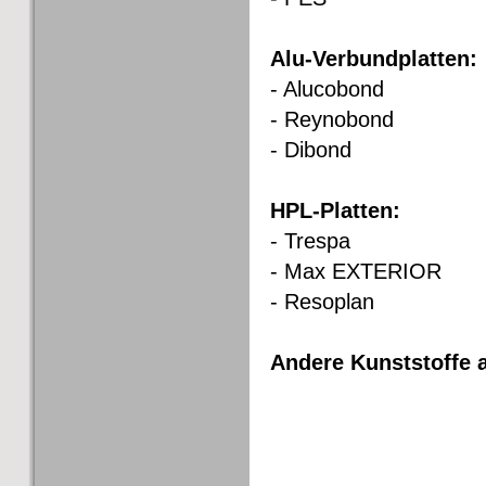
Alu-Verbundplatten:
- Alucobond
- Reynobond
- Dibond
HPL-Platten:
- Trespa
- Max EXTERIOR
- Resoplan
Andere Kunststoffe a